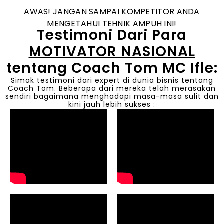
AWAS! JANGAN SAMPAI KOMPETITOR ANDA
MENGETAHUI TEHNIK AMPUH INI!
Testimoni Dari Para
MOTIVATOR NASIONAL
tentang Coach Tom MC Ifle:
Simak testimoni dari expert di dunia bisnis tentang
Coach Tom. Beberapa dari mereka telah merasakan
sendiri bagaimana menghadapi masa-masa sulit dan
kini jauh lebih sukses :