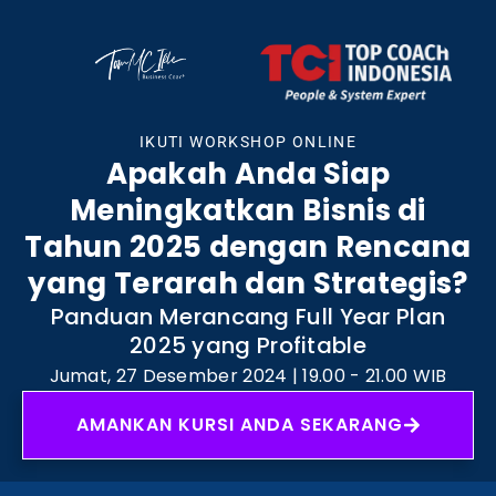
IKUTI WORKSHOP ONLINE
Apakah Anda Siap
Meningkatkan Bisnis di
Tahun 2025 dengan Rencana
yang Terarah dan Strategis?
Panduan Merancang Full Year Plan
2025 yang Profitable
Jumat, 27 Desember 2024 | 19.00 - 21.00 WIB
AMANKAN KURSI ANDA SEKARANG