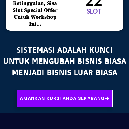
22
Ketinggalan, Sisa
Slot Special Offer
SLOT
Untuk Workshop
Ini...
SISTEMASI ADALAH KUNCI
UNTUK MENGUBAH BISNIS BIASA
MENJADI BISNIS LUAR BIASA
AMANKAN KURSI ANDA SEKARANG