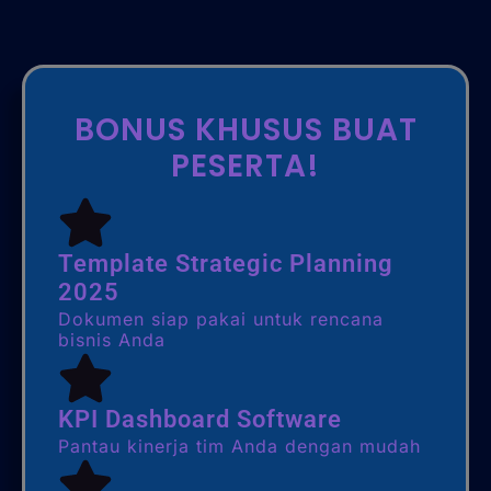
BONUS KHUSUS BUAT
PESERTA!
Template Strategic Planning
2025
Dokumen siap pakai untuk rencana
bisnis Anda
KPI Dashboard Software
Pantau kinerja tim Anda dengan mudah