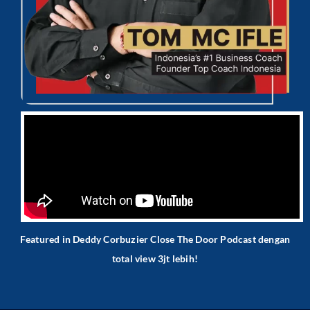
Featured in Deddy Corbuzier Close The Door Podcast dengan
total view 3jt lebih!