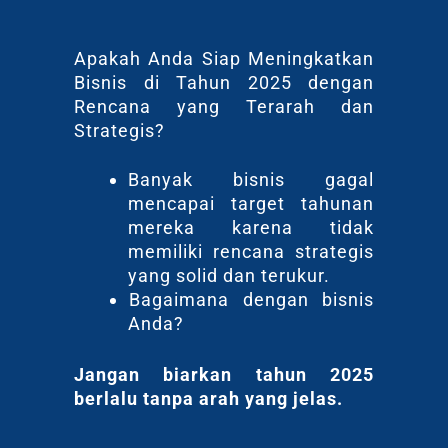
Apakah Anda Siap Meningkatkan
Bisnis di Tahun 2025 dengan
Rencana yang Terarah dan
Strategis?
Banyak bisnis gagal
mencapai target tahunan
mereka karena tidak
memiliki rencana strategis
yang solid dan terukur.
⁠Bagaimana dengan bisnis
Anda?
Jangan biarkan tahun 2025
berlalu tanpa arah yang jelas.