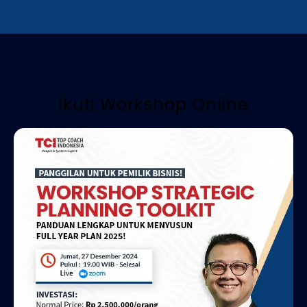
Ikuti Workshop Online