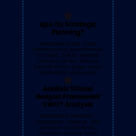
Apa itu Strategic
Planning?
Mengapa bisnis Anda
membutuhkan perencanaan
strategis, bukan sekadar
rencana harian. Kenapa
banyak bisnis gagal tanpa
framework yang jelas.
Analisis Situasi
dengan Framework
SWOT Analysis
Identifikasi kekuatan,
kelemahan, peluang, dan
ancaman bisnis Anda.
Pastikan rencana Anda