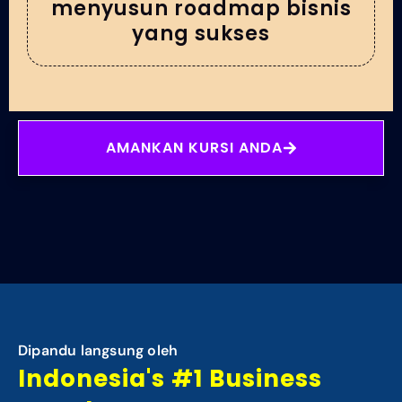
menyusun roadmap bisnis
yang sukses
AMANKAN KURSI ANDA
Dipandu langsung oleh
Indonesia's #1 Business