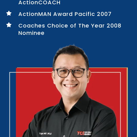
ActionCOACH
ActionMAN Award Pacific 2007
Coaches Choice of The Year 2008
Nominee