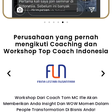
Perusahaan yang pernah
mengikuti Coaching dan
Workshop Top Coach Indonesia
Workshop Dari Coach Tom MC Ifle Akan
Memberikan Anda Insight Dan WOW Momen Dalam
People Transformation Di Bisnis Anda!