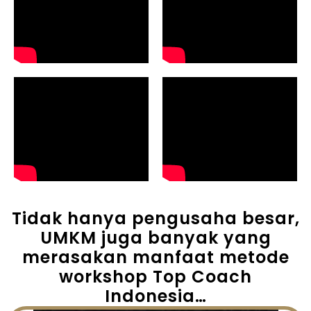
Tidak hanya pengusaha besar,
UMKM juga banyak yang
merasakan manfaat metode
workshop Top Coach
Indonesia…