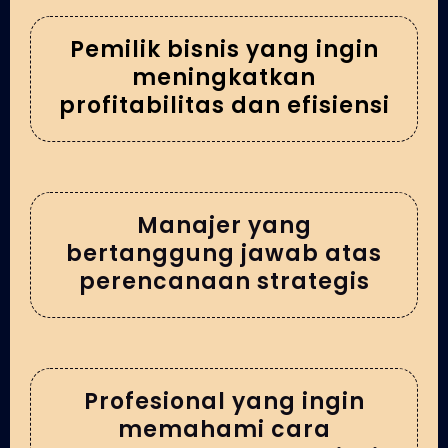
Pemilik bisnis yang ingin
meningkatkan
profitabilitas dan efisiensi
Manajer yang
bertanggung jawab atas
perencanaan strategis
Profesional yang ingin
memahami cara