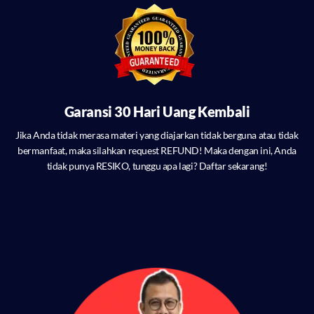
Garansi 30 Hari Uang Kembali
Jika Anda tidak merasa materi yang diajarkan tidak berguna atau tidak
bermanfaat, maka silahkan request REFUND! Maka dengan ini, Anda
tidak punya RESIKO, tunggu apa lagi? Daftar sekarang!