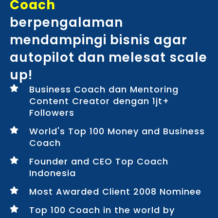
Coach
berpengalaman
mendampingi bisnis agar
autopilot dan melesat scale
up!
Business Coach dan Mentoring
Content Creator dengan 1jt+
Followers
World's Top 100 Money and Business
Coach
Founder and CEO Top Coach
Indonesia
Most Awarded Client 2008 Nominee
Top 100 Coach in the world by