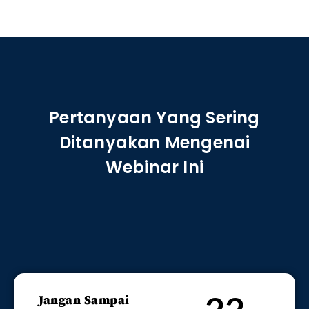
Pertanyaan Yang Sering
Ditanyakan Mengenai
Webinar Ini
Jangan Sampai