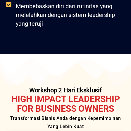
Membebaskan diri dari rutinitas yang
melelahkan dengan sistem leadership
yang teruji
Workshop 2 Hari Eksklusif
HIGH IMPACT LEADERSHIP
FOR BUSINESS OWNERS
Transformasi Bisnis Anda dengan Kepemimpinan
Yang Lebih Kuat