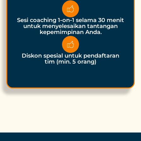
Sesi coaching 1-on-1 selama 30 menit
untuk menyelesaikan tantangan
kepemimpinan Anda.
Diskon spesial untuk pendaftaran
tim (min. 5 orang)