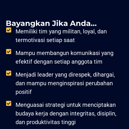
Bayangkan Jika Anda...
Memiliki tim yang militan, loyal, dan
termotivasi setiap saat
Mampu membangun komunikasi yang
efektif dengan setiap anggota tim
Menjadi leader yang direspek, dihargai,
dan mampu menginspirasi perubahan
positif
Menguasai strategi untuk menciptakan
budaya kerja dengan integritas, disiplin,
dan produktivitas tinggi