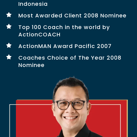
Indonesia
Most Awarded Client 2008 Nominee
Top 100 Coach in the world by
ActionCOACH
ActionMAN Award Pacific 2007
Coaches Choice of The Year 2008
Nominee