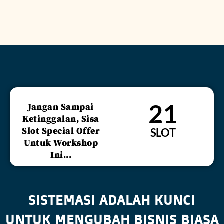
21
Jangan Sampai
Ketinggalan, Sisa
Slot Special Offer
SLOT
Untuk Workshop
Ini...
SISTEMASI ADALAH KUNCI
UNTUK MENGUBAH BISNIS BIASA