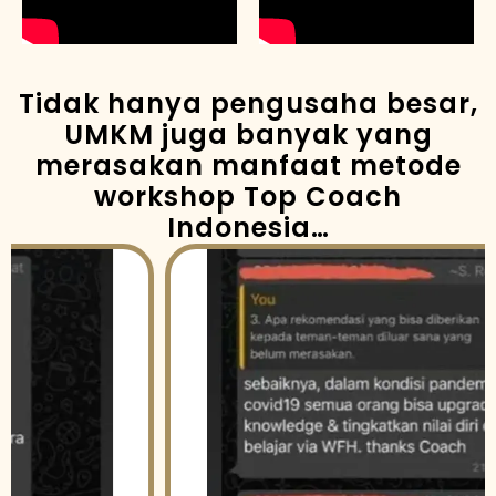
Tidak hanya pengusaha besar,
UMKM juga banyak yang
merasakan manfaat metode
workshop Top Coach
Indonesia…