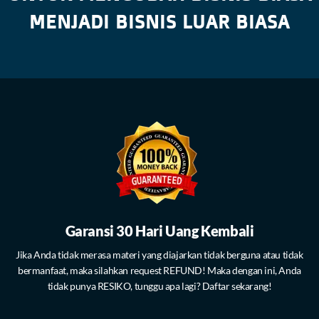
MENJADI BISNIS LUAR BIASA
Garansi 30 Hari Uang Kembali
Jika Anda tidak merasa materi yang diajarkan tidak berguna atau tidak
bermanfaat, maka silahkan request REFUND! Maka dengan ini, Anda
tidak punya RESIKO, tunggu apa lagi? Daftar sekarang!