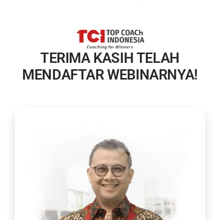
TERIMA KASIH TELAH
MENDAFTAR WEBINARNYA!