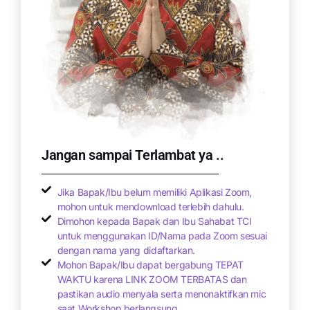
Jangan sampai Terlambat ya ..
Jika Bapak/Ibu belum memiliki Aplikasi Zoom,
mohon untuk mendownload terlebih dahulu.
Dimohon kepada Bapak dan Ibu Sahabat TCI
untuk menggunakan ID/Nama pada Zoom sesuai
dengan nama yang didaftarkan.
Mohon Bapak/Ibu dapat bergabung TEPAT
WAKTU karena LINK ZOOM TERBATAS dan
pastikan audio menyala serta menonaktifkan mic
saat Workshop berlangsung.