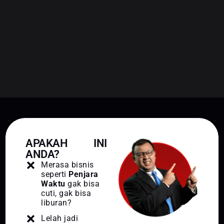
APAKAH INI
ANDA?
Merasa bisnis
seperti
Penjara
Waktu
gak bisa
cuti, gak bisa
liburan?
Lelah jadi