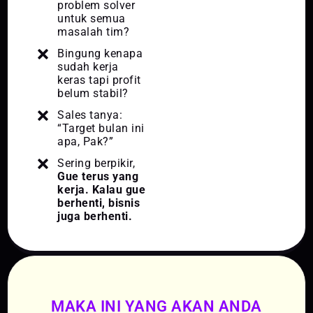
problem solver
untuk semua
masalah tim?
Bingung kenapa
sudah kerja
keras tapi profit
belum stabil?
Sales tanya:
“Target bulan ini
apa, Pak?”
Sering berpikir,
Gue terus yang
kerja. Kalau gue
berhenti, bisnis
juga berhenti.
MAKA INI YANG AKAN ANDA